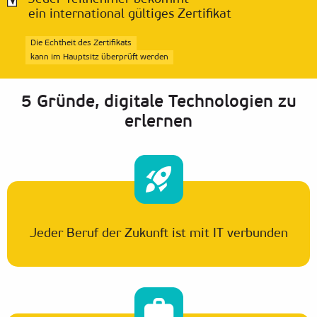
ein international gültiges Zertifikat
Die Echtheit des Zertifikats
kann im Hauptsitz überprüft werden
5 Gründe, digitale Technologien zu
erlernen
Jeder Beruf der Zukunft ist mit IT verbunden