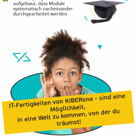
aufgebaut, dass Module
systematisch nacheinander
durchgearbeitet werden
IT-Fertigkeiten von KIBERone - sind eine
Möglichkeit,
in eine Welt zu kommen, von der du
träumst!