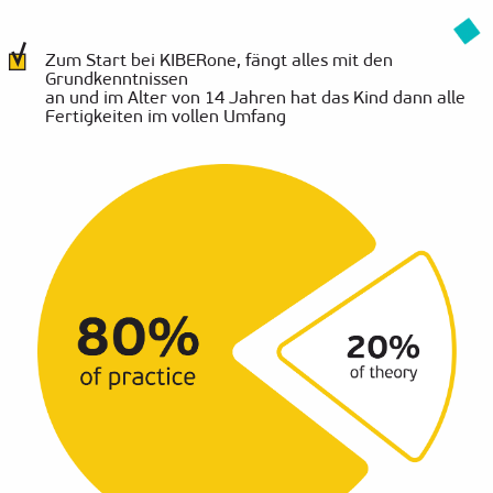
Zum Start bei KIBERone, fängt alles mit den
Grundkenntnissen
an und im Alter von 14 Jahren hat das Kind dann alle
Fertigkeiten im vollen Umfang