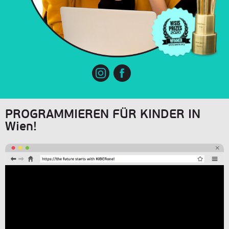
PROGRAMMIEREN FÜR KINDER IN
Wien!