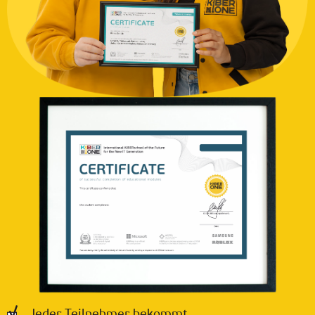
Jeder Teilnehmer bekommt