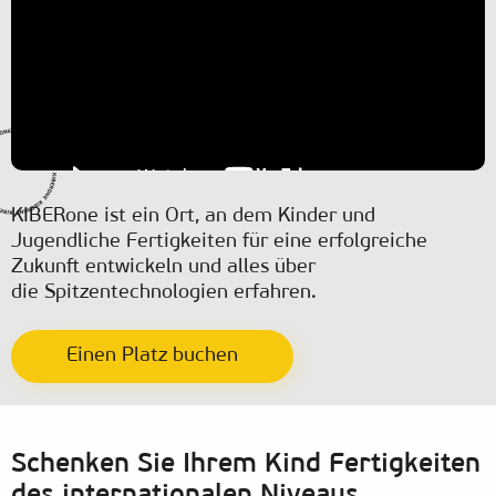
KIBERone ist ein Ort, an dem Kinder und
Jugendliche Fertigkeiten für eine erfolgreiche
Zukunft entwickeln und alles über
die Spitzentechnologien erfahren.
Einen Platz buchen
Schenken Sie Ihrem Kind Fertigkeiten
des internationalen Niveaus