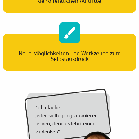
der öffentlichen Auftritte
Neue Möglichkeiten und Werkzeuge zum
Selbstausdruck
"Ich glaube,
jeder sollte programmieren
lernen, denn es lehrt einen,
zu denken"