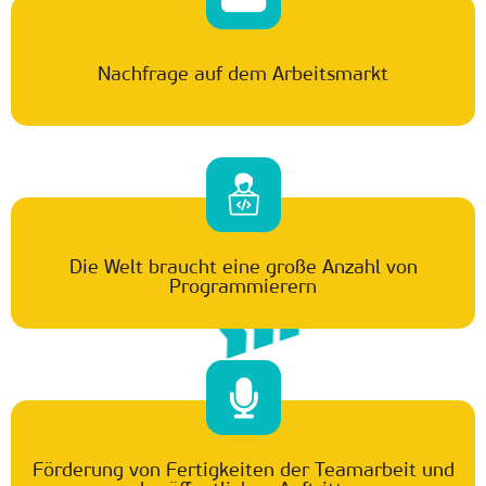
Nachfrage auf dem Arbeitsmarkt
Die Welt braucht eine große Anzahl von
Programmierern
Förderung von Fertigkeiten der Teamarbeit und