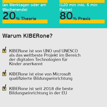
(an Werktagen oder am
(120 min inkl. 5 min
Wochenende)
Pause)
20
80
% Theorie
% Praxis
Warum KIBERone?
KIBERone ist von UNO und UNESCO
als das weltbeste Projekt im Bereich
der digitalen Technologien für
Kinder anerkannt
KIBERone ist eine von Microsoft
qualifizierte Bildungseinrichtung
KIBERone ist seit 2018 die beste
Bildungseinrichtung in der EU