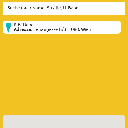
KIBERone
Adresse
:
Lenaugasse 8/3, 1080, Wien