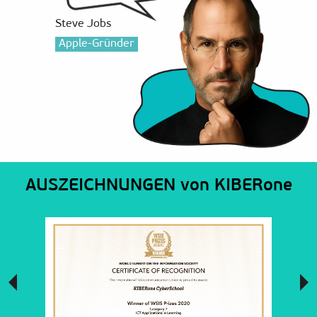
Steve Jobs
Apple-Gründer
AUSZEICHNUNGEN von KIBERone