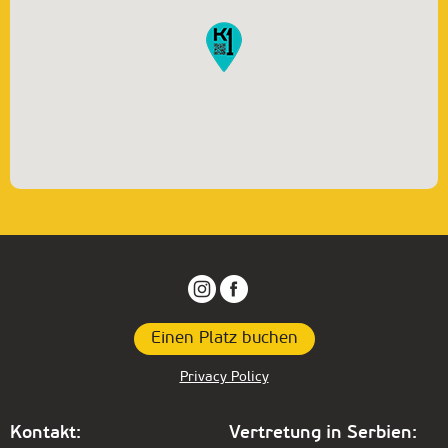
Einen Platz buchen
Privacy Policy
Kontakt:
Vertretung in Serbien: