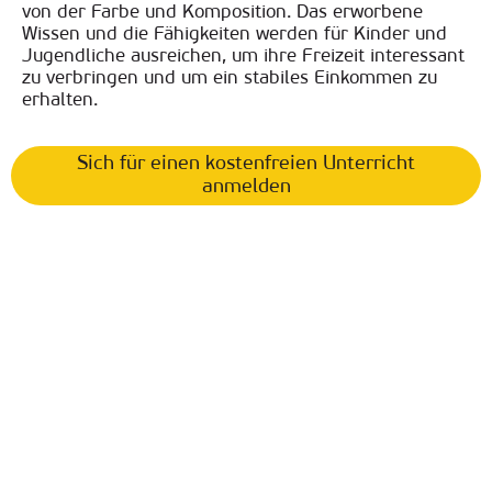
von der Farbe und Komposition. Das erworbene
Wissen und die Fähigkeiten werden für Kinder und
Jugendliche ausreichen, um ihre Freizeit interessant
zu verbringen und um ein stabiles Einkommen zu
erhalten.
Sich für einen kostenfreien Unterricht
anmelden