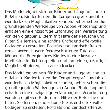
Das Modul eignet sich für Kinder und Jugendliche ab
8 Jahren. Kinder lernen die Computergrafik und ihre
wunderbaren Möglichkeiten kennen, beherrschen die
grundlegenden Werkzeuge von Adobe Photoshop und
erhalten eine einzigartige Erfahrung der Verarbeitung
von den digitalen Bildern mit Hilfe der Retusche und
Filter. Sie lernen, eine schöne Grafik und effektvolle
Collagen zu erstellen, Porträts und Landschaften zu
retuschieren. Unsere fortgeschrittenen Tutoren
können die Energie Ihres Kindes in eine kreative
intellektuelle Richtung leiten und ihm eine großartige
Möglichkeit bieten, sich auszudrücken!
Das Modul eignet sich für Kinder und Jugendliche ab
8 Jahren. Kinder lernen die Computergrafik und ihre
wunderbaren Möglichkeiten kennen, beherrschen die
grundlegenden Werkzeuge von Adobe Photoshop und
erhalten eine einzigartige Erfahrung der Verarbeitung
von den digitalen Bildern mit Hilfe der Retusche und
Filter. Sie lernen, eine schöne Grafik und effektvolle
Collagen zu erstellen, Porträts und Landschaften zu