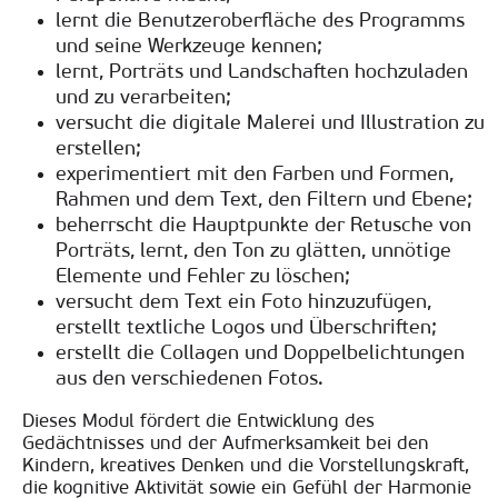
lernt die Benutzeroberfläche des Programms
und seine Werkzeuge kennen;
lernt, Porträts und Landschaften hochzuladen
und zu verarbeiten;
versucht die digitale Malerei und Illustration zu
erstellen;
experimentiert mit den Farben und Formen,
Rahmen und dem Text, den Filtern und Ebene;
beherrscht die Hauptpunkte der Retusche von
Porträts, lernt, den Ton zu glätten, unnötige
Elemente und Fehler zu löschen;
versucht dem Text ein Foto hinzuzufügen,
erstellt textliche Logos und Überschriften;
erstellt die Collagen und Doppelbelichtungen
aus den verschiedenen Fotos.
Dieses Modul fördert die Entwicklung des
Gedächtnisses und der Aufmerksamkeit bei den
Kindern, kreatives Denken und die Vorstellungskraft,
die kognitive Aktivität sowie ein Gefühl der Harmonie