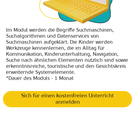
Im Modul werden die Begriffe Suchmaschinen,
Suchalgorithmen und Datenservices von
Suchmaschinen aufgeklärt. Die Kinder werden
Werkzeuge kennenlernen, die im Alltag für
Kommunikation, Kinderunterhaltung, Navigation,
Suche nach ähnlichen Elementen nützlich sind sowie
erkenntnisreiche, touristische und den Gesichtskreis
erweiternde Systemelemente.
*Dauer des Moduls - 1 Monat
Sich für einen kostenfreien Unterricht
anmelden