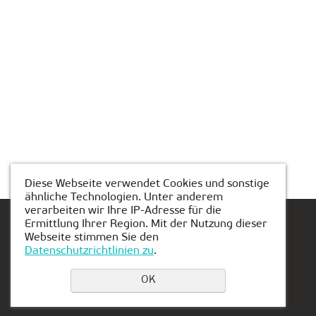
Diese Webseite verwendet Cookies und sonstige
ähnliche Technologien. Unter anderem
verarbeiten wir Ihre IP-Adresse für die
Ermittlung Ihrer Region. Mit der Nutzung dieser
Webseite stimmen Sie den
Datenschutzrichtlinien zu
.
Einen Platz buchen
OK
Privacy Policy