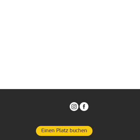
Einen Platz buchen