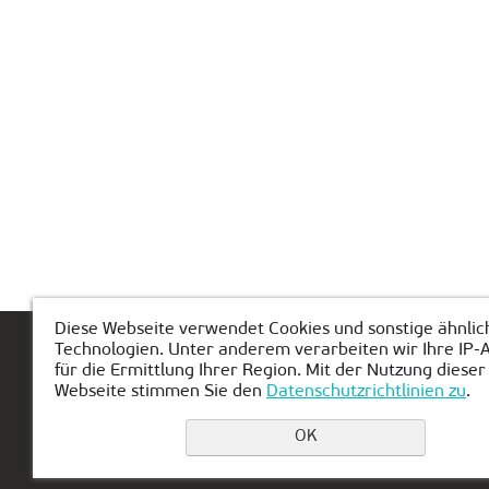
Diese Webseite verwendet Cookies und sonstige ähnlic
Technologien. Unter anderem verarbeiten wir Ihre IP-
Hauptseite
Über KIBERone
Modul
für die Ermittlung Ihrer Region. Mit der Nutzung dieser
Webseite stimmen Sie den
Datenschutzrichtlinien zu
.
OK