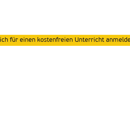
ich für einen kostenfreien Unterricht anmeld