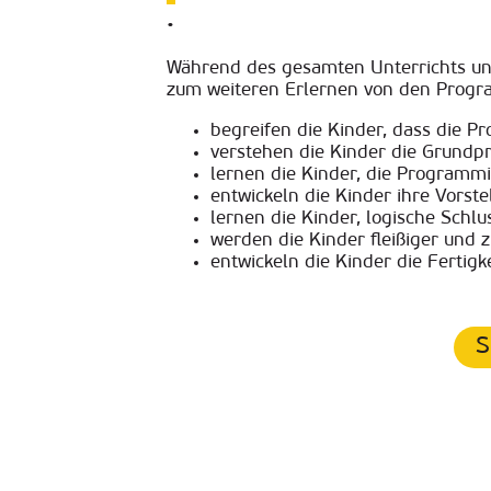
.
Während des gesamten Unterrichts unte
zum weiteren Erlernen von den Prog
begreifen die Kinder, dass die P
verstehen die Kinder die Grundpr
lernen die Kinder, die Programmi
entwickeln die Kinder ihre Vorste
lernen die Kinder, logische Sch
werden die Kinder fleißiger und z
entwickeln die Kinder die Fertig
S