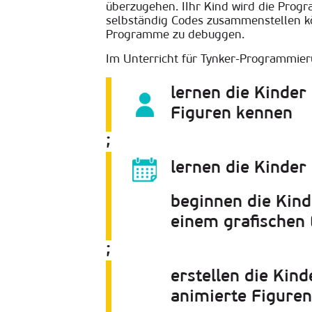
überzugehen. I
Ihr Kind wird die Progr
selbständig Codes zusammenstellen kö
Programme zu debuggen
.
Im Unterricht für Tynker-Programmie
lernen die Kinder
Figuren kennen
;
lernen die Kinder
beginnen die Kind
einem grafischen 
;
erstellen die Kind
animierte Figuren