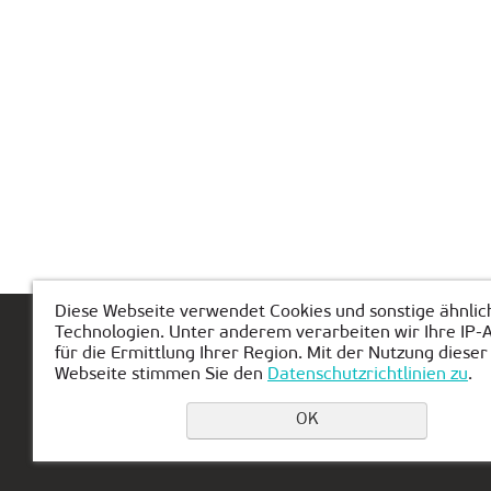
Diese Webseite verwendet Cookies und sonstige ähnlic
Technologien. Unter anderem verarbeiten wir Ihre IP-
Hauptseite
Über KIBERone
Modul
für die Ermittlung Ihrer Region. Mit der Nutzung dieser
Webseite stimmen Sie den
Datenschutzrichtlinien zu
.
OK