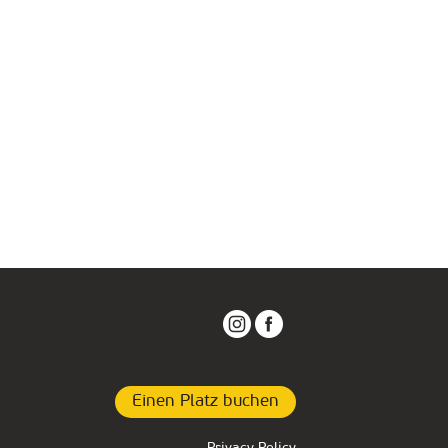
Einen Platz buchen