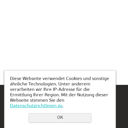
Diese Webseite verwendet Cookies und sonstige
ähnliche Technologien. Unter anderem
verarbeiten wir Ihre IP-Adresse für die
Ermittlung Ihrer Region. Mit der Nutzung dieser
Webseite stimmen Sie den
Datenschutzrichtlinien zu
.
Einen Platz buchen
OK
Privacy Policy