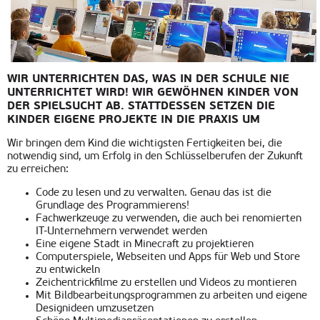
WIR UNTERRICHTEN DAS, WAS IN DER SCHULE NIE
UNTERRICHTET WIRD! WIR GEWÖHNEN KINDER VON
DER SPIELSUCHT AB. STATTDESSEN SETZEN DIE
KINDER EIGENE PROJEKTE IN DIE PRAXIS UM
Wir bringen dem Kind die wichtigsten Fertigkeiten bei, die
notwendig sind, um Erfolg in den Schlüsselberufen der Zukunft
zu erreichen:
Сode zu lesen und zu verwalten. Genau das ist die
Grundlage des Programmierens!
Fachwerkzeuge zu verwenden, die auch bei renomierten
IT-Unternehmern verwendet werden
Eine eigene Stadt in Minecraft zu projektieren
Computerspiele, Webseiten und Apps für Web und Store
zu entwickeln
Zeichentrickfilme zu erstellen und Videos zu montieren
Mit Bildbearbeitungsprogrammen zu arbeiten und eigene
Designideen umzusetzen