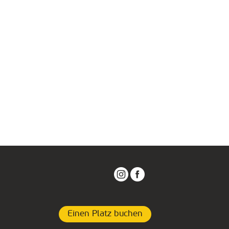
Einen Platz buchen