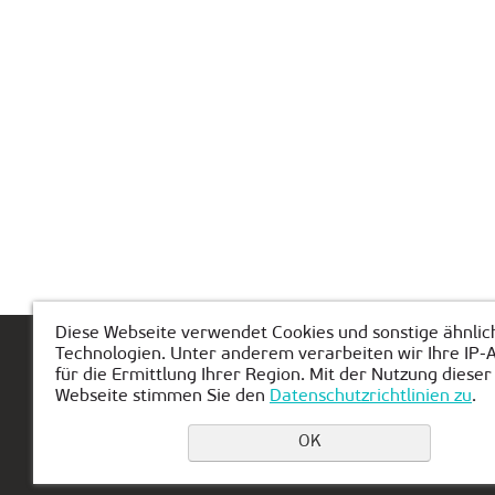
Diese Webseite verwendet Cookies und sonstige ähnlic
Technologien. Unter anderem verarbeiten wir Ihre IP-
Hauptseite
Über KIBERone
Modul
für die Ermittlung Ihrer Region. Mit der Nutzung dieser
Webseite stimmen Sie den
Datenschutzrichtlinien zu
.
OK